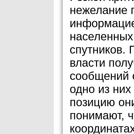
нежелание г
информацие
населенных
спутников. 
власти полу
сообщений о
одно из них
позицию они
понимают, ч
координатах