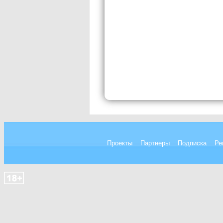
Проекты
Партнеры
Подписка
Ре