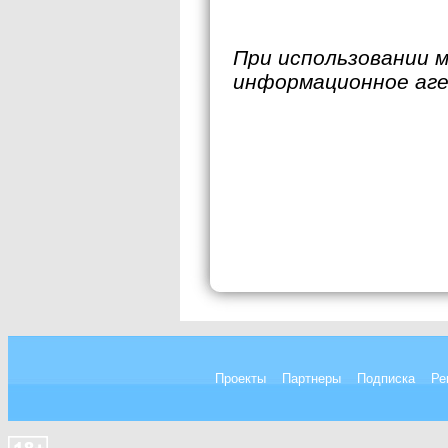
При использовании 
информационное аг
Проекты
Партнеры
Подписка
Ре