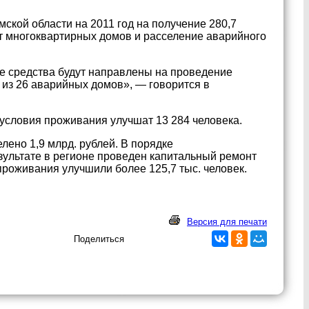
кой области на 2011 год на получение 280,7
т многоквартирных домов и расселение аварийного
ые средства будут направлены на проведение
 из 26 аварийных домов», — говорится в
условия проживания улучшат 13 284 человека.
лено 1,9 млрд. рублей. В порядке
езультате в регионе проведен капитальный ремонт
роживания улучшили более 125,7 тыс. человек.
Версия для печати
Поделиться