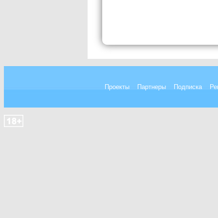
Проекты
Партнеры
Подписка
Ре