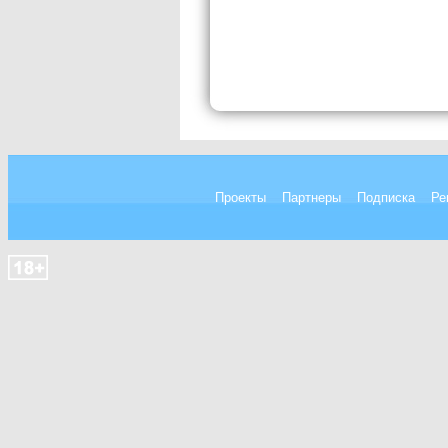
Проекты
Партнеры
Подписка
Ре