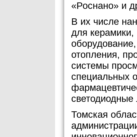
«Роснано» и д
В их числе на
для керамики,
оборудование,
отопления, пр
системы просм
специальных о
фармацевтиче
светодиодные
Томская облас
администрации
инновационног