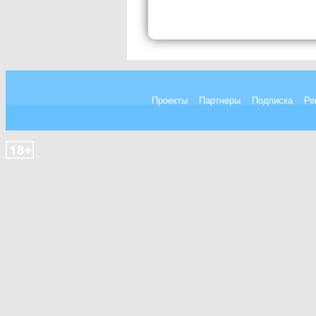
Проекты
Партнеры
Подписка
Ре