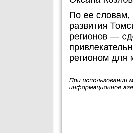
По ее словам,
развития Томс
регионов — сд
привлекатель
регионом для 
При использовании 
информационное аг