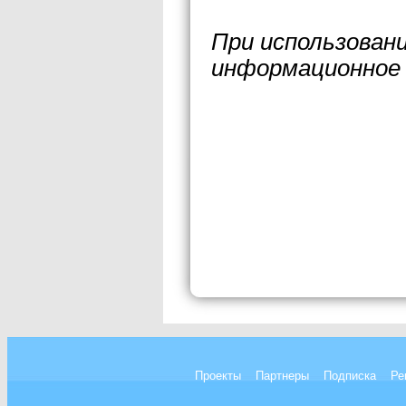
При использован
информационное 
Проекты
Партнеры
Подписка
Ре