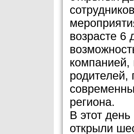
сотруднико
мероприяти
возрасте 6 
возможност
компанией, 
родителей,
современны
региона.
В этот день
открыли ше