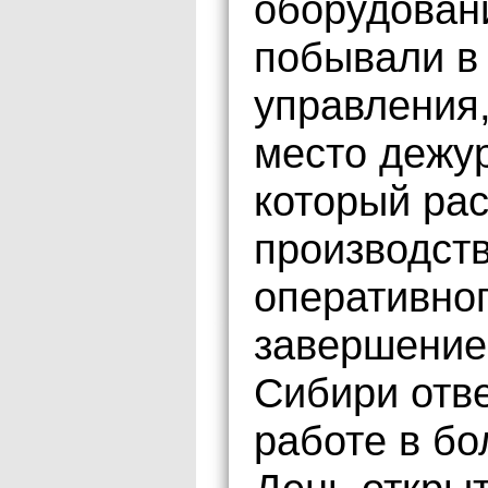
оборудован
побывали в 
управления
место дежу
который рас
производст
оперативног
завершение
Сибири отве
работе в бо