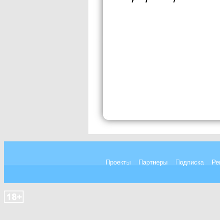
Проекты
Партнеры
Подписка
Ре