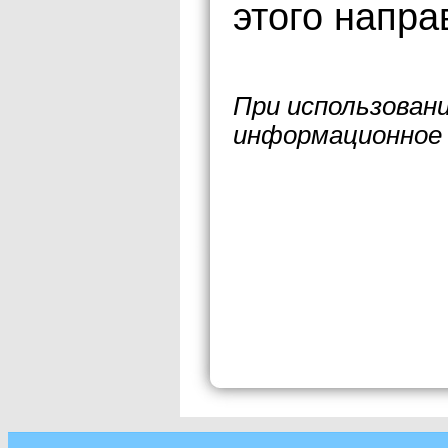
этого напра
При использован
информационное 