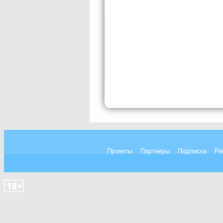
Проекты
Партнеры
Подписка
Ре