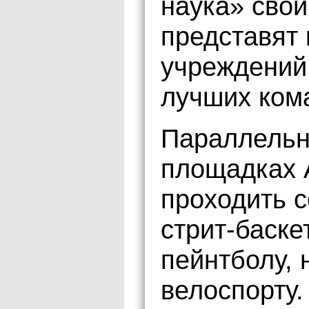
наука» свои
представят 
учреждений
лучших ком
Параллельн
площадках 
проходить с
стрит-баске
пейнтболу, 
велоспорту