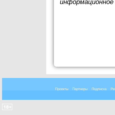
информационное 
Проекты
Партнеры
Подписка
Ре