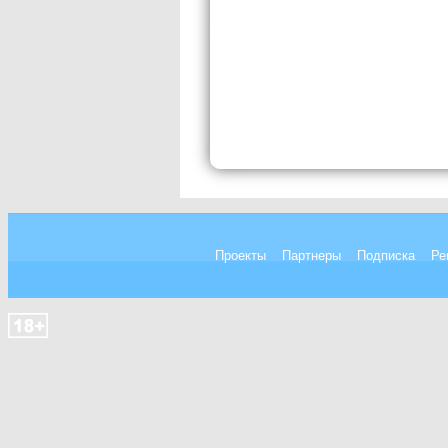
Проекты
Партнеры
Подписка
Ре