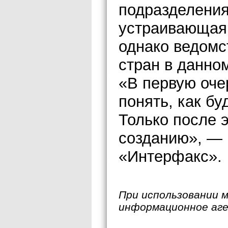
подразделения
устраивающая 
однако ведомс
стран в данно
«В первую оче
понять, как бу
Только после 
созданию», — 
«Интерфакс».
При использовании 
информационное аг