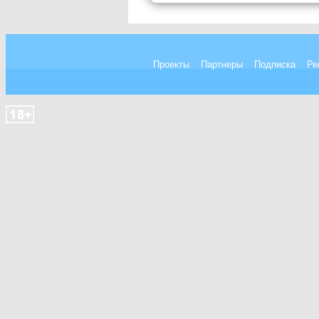
Проекты
Партнеры
Подписка
Ре