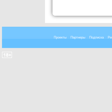
Проекты
Партнеры
Подписка
Ре