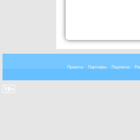
Проекты
Партнеры
Подписка
Ре