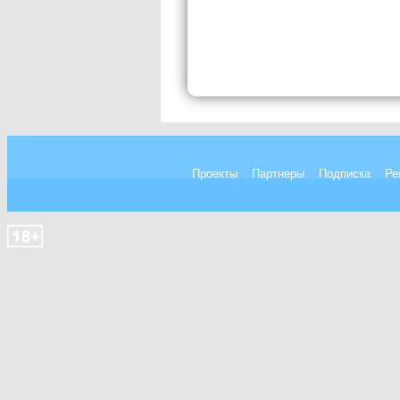
Проекты
Партнеры
Подписка
Ре