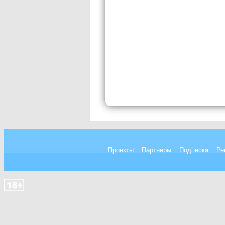
Проекты
Партнеры
Подписка
Ре