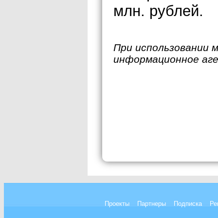
млн. рублей.
При использовании 
информационное аг
Проекты
Партнеры
Подписка
Ре