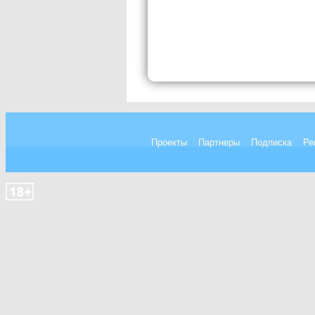
Проекты
Партнеры
Подписка
Ре