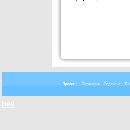
Проекты
Партнеры
Подписка
Ре