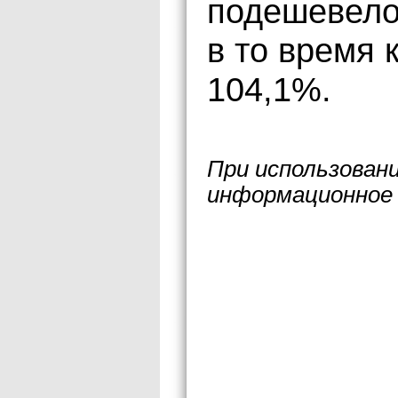
подешевело:
в то время 
104,1%.
При использован
информационное 