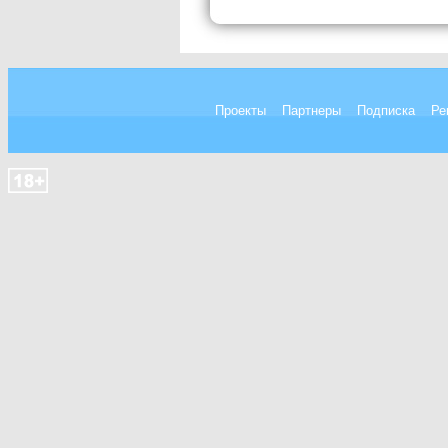
Проекты
Партнеры
Подписка
Ре