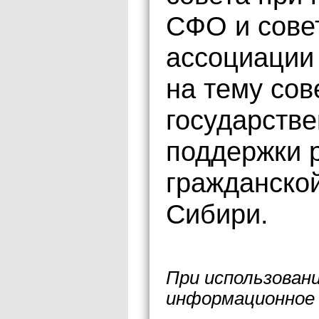
СФО и сове
ассоциации
на тему со
государстве
поддержки 
гражданско
Сибири.
При использован
информационное 