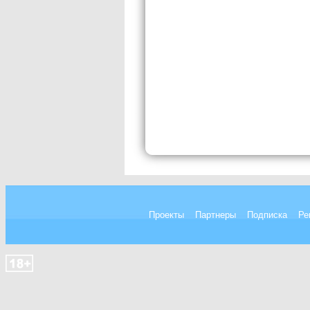
Проекты
Партнеры
Подписка
Ре