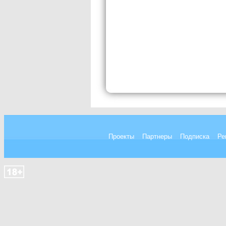
Проекты
Партнеры
Подписка
Ре