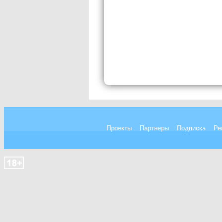
Проекты
Партнеры
Подписка
Ре