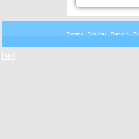
Проекты
Партнеры
Подписка
Ре